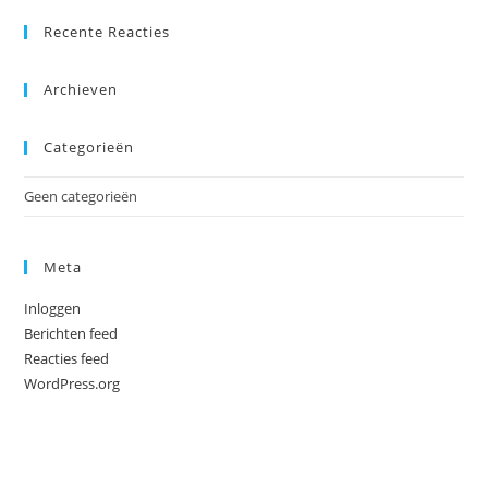
Recente Reacties
Archieven
Categorieën
Geen categorieën
Meta
Inloggen
Berichten feed
Reacties feed
WordPress.org